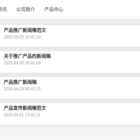
资讯
公司简介
产品中心
产品推广新闻稿范文
2025-05-03 10:41:10
关于推广产品的新闻稿
2025-04-30 18:41:09
产品推广新闻稿
2025-04-23 00:41:15
产品宣传新闻稿范文
2025-04-21 13:41:11