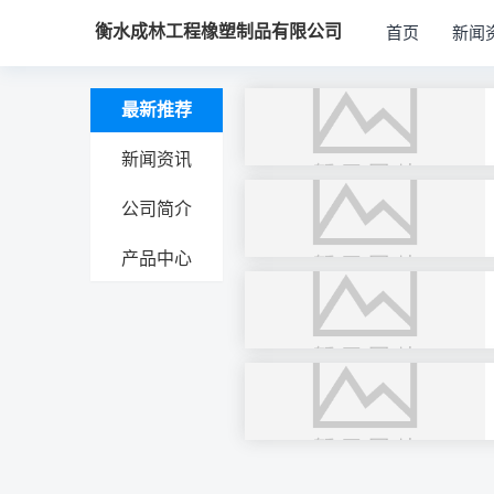
衡水成林工程橡塑制品有限公司
首页
新闻
最新推荐
新闻资讯
公司简介
产品中心