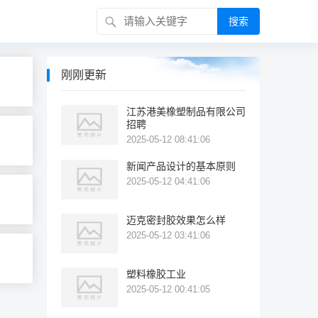
搜索
刚刚更新
江苏港美橡塑制品有限公司
招聘
2025-05-12 08:41:06
新闻产品设计的基本原则
2025-05-12 04:41:06
迈克密封胶效果怎么样
2025-05-12 03:41:06
塑料橡胶工业
2025-05-12 00:41:05