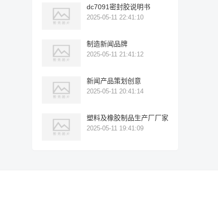
dc7091密封胶说明书
2025-05-11 22:41:10
制造新闻品牌
2025-05-11 21:41:12
新闻产品策划创意
2025-05-11 20:41:14
塑料及橡胶制品生产厂厂家
2025-05-11 19:41:09