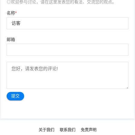
◎欢迎参与讨论，请在这里发表您的看法、交流您的观点。
名称
*
邮箱
文
章
关于我们
联系我们
免责声明
导