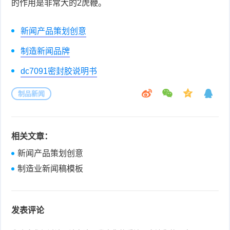
的作用是非常大的2虎鞭。
新闻产品策划创意
制造新闻品牌
dc7091密封胶说明书
制品新闻
相关文章：
新闻产品策划创意
制造业新闻稿模板
发表评论