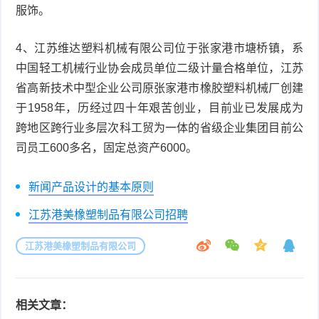
服饰。
4、江苏维达塑料机械有限公司位于张家港市塘桥镇，系
中国轻工机械行业协会成员单位二级计量合格单位，江苏
省高新技术中型企业公司原张家港市橡胶塑料机械厂创建
于1958年，历经过四十年艰苦创业，目前业已发展成为
跨地区跨行业多层次科工贸为一体的省级企业集团目前公
司员工600多名，固定总资产6000。
新闻产品设计的基本原则
江苏港美橡塑制品有限公司招聘
江苏港美橡塑制品有限公司
相关文章：