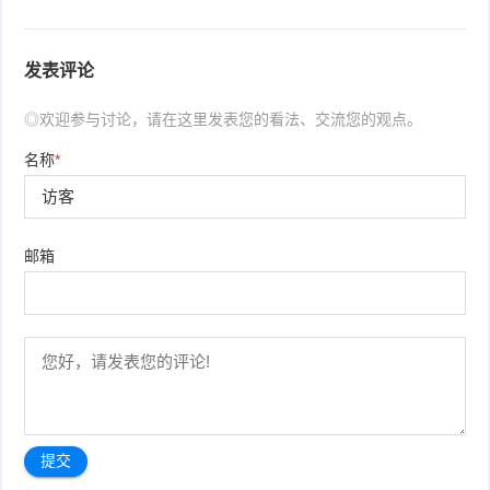
发表评论
◎欢迎参与讨论，请在这里发表您的看法、交流您的观点。
名称
*
邮箱