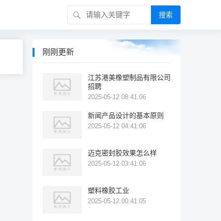
搜索
刚刚更新
江苏港美橡塑制品有限公司
招聘
2025-05-12 08:41:06
新闻产品设计的基本原则
2025-05-12 04:41:06
迈克密封胶效果怎么样
2025-05-12 03:41:06
塑料橡胶工业
2025-05-12 00:41:05