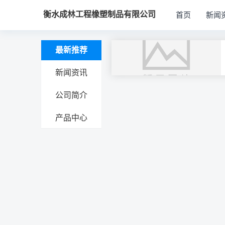
衡水成林工程橡塑制品有限公司
首页
新闻
最新推荐
新闻资讯
公司简介
文
产品中心
章
导
航