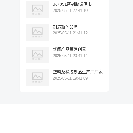
dc7091密封胶说明书
2025-05-11 22:41:10
制造新闻品牌
2025-05-11 21:41:12
新闻产品策划创意
2025-05-11 20:41:14
塑料及橡胶制品生产厂厂家
2025-05-11 19:41:09