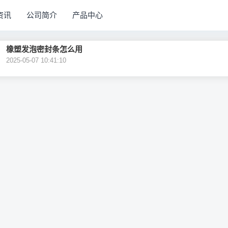
资讯
公司简介
产品中心
橡塑发泡密封条怎么用
2025-05-07 10:41:10