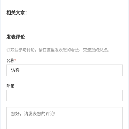
相关文章：
发表评论
◎欢迎参与讨论，请在这里发表您的看法、交流您的观点。
名称
*
邮箱