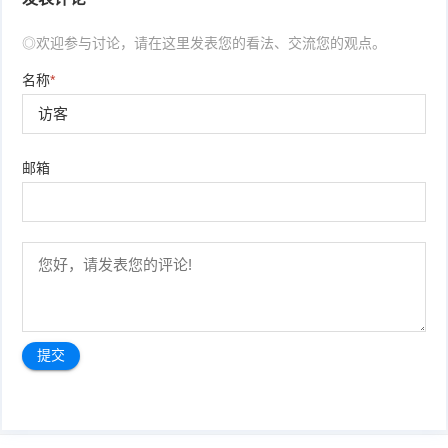
◎欢迎参与讨论，请在这里发表您的看法、交流您的观点。
名称
*
邮箱
文
章