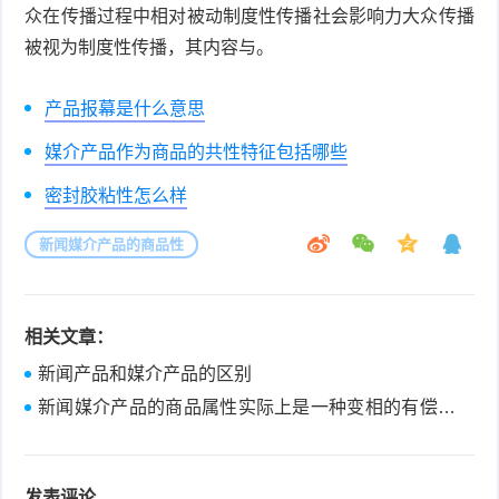
众在传播过程中相对被动制度性传播社会影响力大众传播
被视为制度性传播，其内容与。
产品报幕是什么意思
媒介产品作为商品的共性特征包括哪些
密封胶粘性怎么样
新闻媒介产品的商品性
相关文章：
新闻产品和媒介产品的区别
新闻媒介产品的商品属性实际上是一种变相的有偿新
闻
发表评论