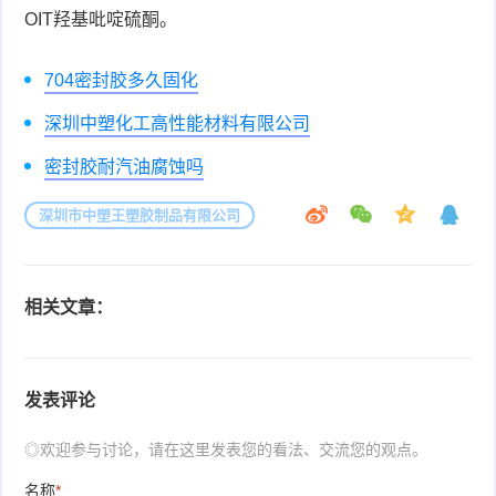
OIT羟基吡啶硫酮。
704密封胶多久固化
深圳中塑化工高性能材料有限公司
密封胶耐汽油腐蚀吗
深圳市中塑王塑胶制品有限公司
相关文章：
发表评论
◎欢迎参与讨论，请在这里发表您的看法、交流您的观点。
名称
*