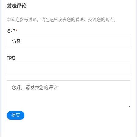
发表评论
◎欢迎参与讨论，请在这里发表您的看法、交流您的观点。
名称
*
邮箱
文