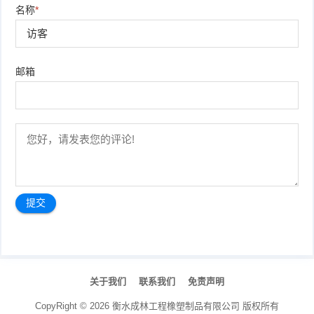
名称
*
邮箱
文
章
关于我们
联系我们
免责声明
导
航
CopyRight ©
2026
衡水成林工程橡塑制品有限公司
版权所有