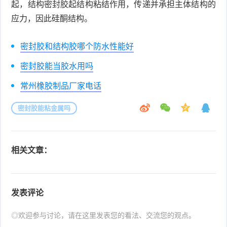
起，结构密封胶起结构粘结作用，传递并承担主体结构的
应力，因此硅酮结构。
密封胶和结构胶哪个防水性能好
密封胶能当胶水用吗
常州橡胶制品厂家电话
密封胶能粘金属吗
相关文章：
发表评论
◎欢迎参与讨论，请在这里发表您的看法、交流您的观点。