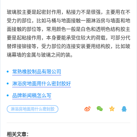
玻璃胶主要是起密封作用，粘接力不是很强，主要用在不
受力的部位，比如马桶与地面接触一圈淋浴房与墙面和地
面接触的部位等，常用颜色一般是白色和透明色结构胶主
要是起粘接作用，本身要能承受住较大的荷载，可部分代
替焊接铆接等，受力部位的连接安装要用结构胶，比如玻
璃幕墙的金属与玻璃之间的装。
常熟橡胶制品有限公司
淋浴房地面用什么密封胶好
品牌新闻稿怎么写
淋浴房地面用什么密封胶
相关文章：