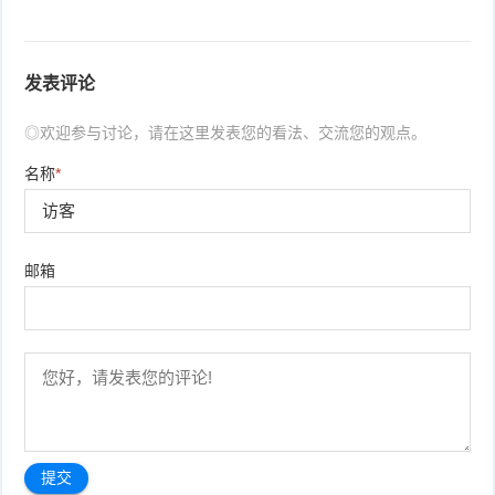
发表评论
◎欢迎参与讨论，请在这里发表您的看法、交流您的观点。
名称
*
邮箱